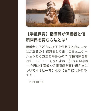
【学童保育】指導員が保護者と信
頼関係を育む方法とは?
保護者に子どもの様子を伝えるときのコツ
とかあるの？ 保護者とうまくコミュニケー
ションとる方法とかあるの？ 信頼関係を育
みたーい・・・ そうだよねー 知りたいよね
ー 今日は保護者と信頼関係を育む伝え方に
ついてイオピーマンなりに簡単にわかりや
すく...
2021-01-13