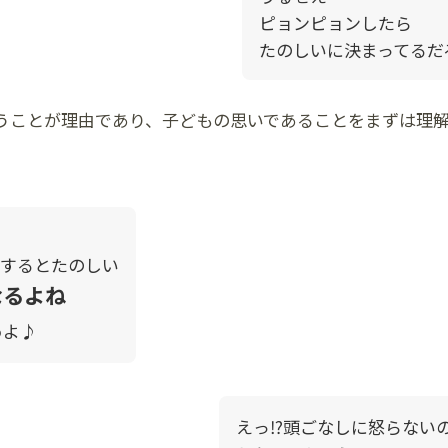
ピョンピョンしたら
たのしいに決まってるだ
うことが理由であり、子どもの思いであることをまずは理
。
するとたのしい
なるよね
る
よ♪
えっ⁉頭ごなしに怒らない