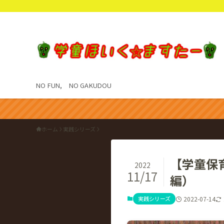
NO FUN, NO GAKUDOU
ホーム
実践シリーズ
【学童保
2022
11/17
編）
実践シリーズ
2022-07-14