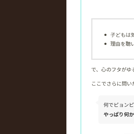
子どもは
理由を聴
で、心のフタがゆ
ここでさらに問い
何でピョンピ
やっぱり何か