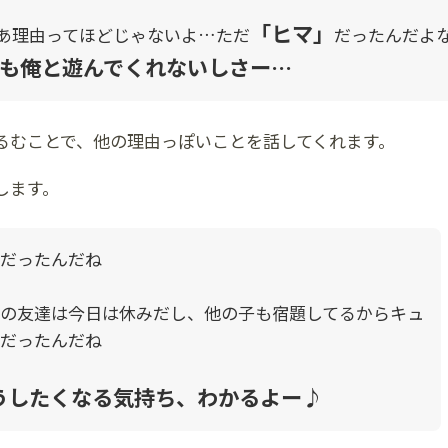
「ヒマ」
あ理由ってほどじゃないよ…ただ
だったんだよ
も俺と遊んでくれないしさー…
るむことで、他の理由っぽいことを話してくれます。
します。
だったんだね
の友達は今日は休みだし、他の子も宿題してるからキュ
だったんだね
うしたくなる気持ち、わかるよー♪