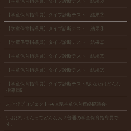
【学童保育指導員】タイプ診断テスト 結果➁
【学童保育指導員】タイプ診断テスト 結果③
【学童保育指導員】タイプ診断テスト 結果④
【学童保育指導員】タイプ診断テスト 結果⑤
【学童保育指導員】タイプ診断テスト 結果⑥
【学童保育指導員】タイプ診断テスト 結果⑦
【学童保育指導員】タイプ診断テスト‼あなたはどんな
指導員⁉
あそびプロジェクト-兵庫県学童保育連絡協議会-
いおぴいまんってどんな人？普通の学童保育指導員で
す。