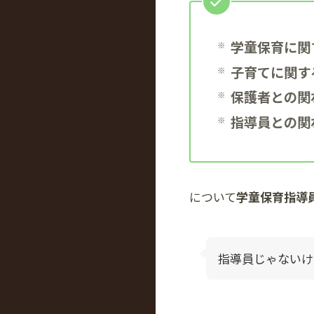
学童保育に関
子育てに関す
保護者との関
指導員との関
について
学童保育指導
指導員じゃないけ