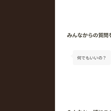
みんなからの質問
何でもいいの？