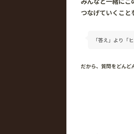
みんなと一緒にこ
つなげていくこと
「答え」より「ヒ
だから、質問をどんど