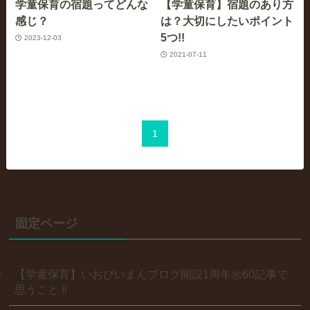
学童保育の宿題ってどんな
【学童保育】宿題のあり方
感じ？
は？大切にしたいポイント
5つ!!
2023-12-03
2021-07-11
1
固定ページ
【学童保育】いおぴいまんブログ開設1周年㊗60記事で
思うこと ‼