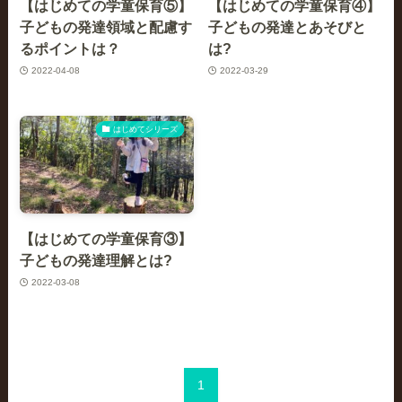
【はじめての学童保育⑤】
【はじめての学童保育④】
子どもの発達領域と配慮す
子どもの発達とあそびと
るポイントは？
は?
2022-04-08
2022-03-29
はじめてシリーズ
【はじめての学童保育③】
子どもの発達理解とは?
2022-03-08
1