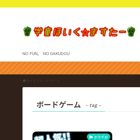
NO FUN, NO GAKUDOU
ホーム
ボードゲーム
ボードゲーム
– tag –
おすすめ