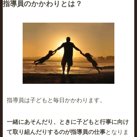
指導員のかかわりとは？
指導員は子どもと毎日かかわります。
一緒にあそんだり、ときに子どもと行事に向け
て取り組んだりするのが指導員の仕事
となりま