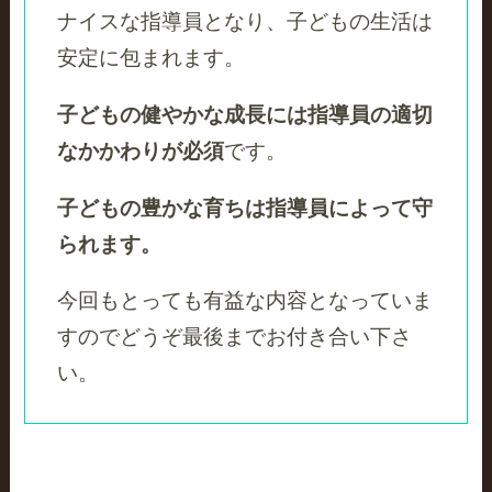
ナイスな指導員となり、子どもの生活は
安定に包まれます。
子どもの健やかな成長には指導員の適切
なかかわりが必須
です。
子どもの豊かな育ちは指導員によって守
られます。
今回もとっても有益な内容となっていま
すのでどうぞ最後までお付き合い下さ
い。