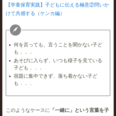
【学童保育実践】子どもに伝える極意②問いか
けて共感する（ケンカ編）
何を言っても、言うことを聞かない子ど
も．．．
あそびに入らず、いつも様子を見ている
子ども．．．
宿題に集中できず、落ち着かない子ど
も．．．
このようなケースに
「一緒に」という言葉を子