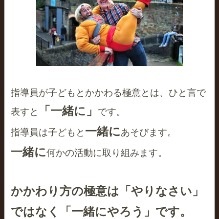
指導員が子どもとかかわる極意とは、ひと言で
「一緒に」
表すと
です。
一緒に
指導員は子どもと
あそびます。
一緒に
何かの活動に取り組みます。
かかわり方の極意は「やりなさい」
ではなく「一緒にやろう」です。