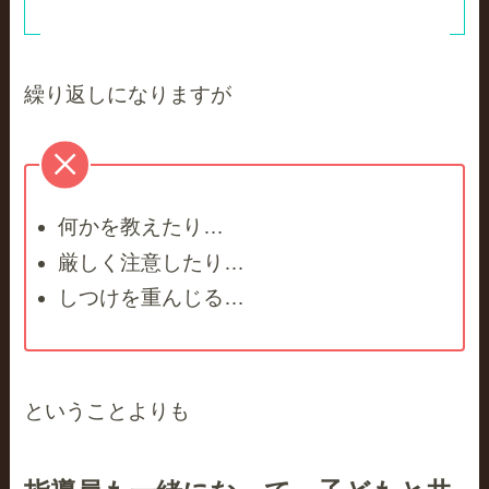
繰り返しになりますが
何かを教えたり…
厳しく注意したり…
しつけを重んじる…
ということよりも