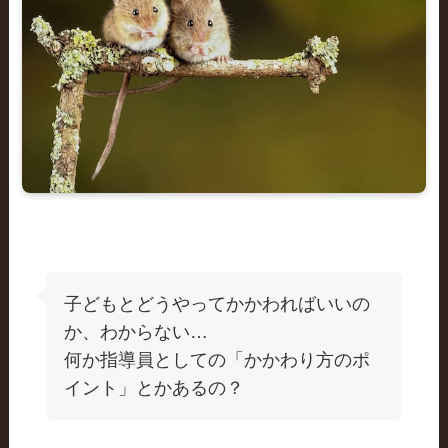
子どもとどうやってかかわればいいの
か、わからない…
何か指導員としての「かかわり方のポ
イント」とかあるの？