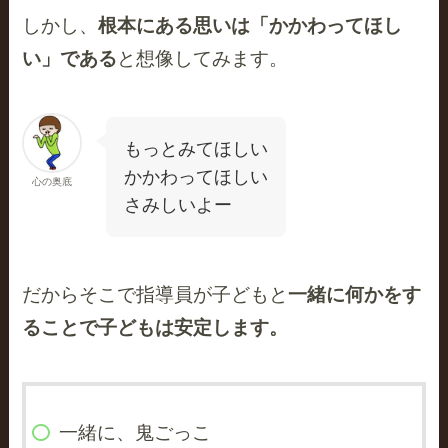
しかし、
根本にある思いは「かかわってほし
い」である
と想像してみます。
もっとみてほしい
かかわってほしい
心の奥底
さみしいよー
だからそこで指導員が子どもと
一緒に何かをす
ることで子どもは安定します。
一緒に、鬼ごっこ