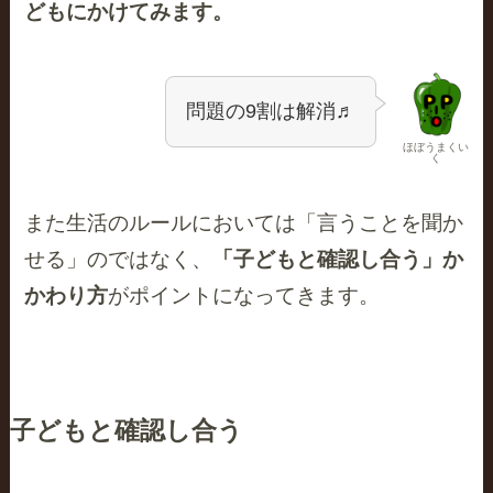
どもにかけてみます。
問題の9割は解消♬
ほぼうまくい
く
また生活のルールにおいては「言うことを聞か
せる」のではなく、
「子どもと確認し合う」か
かわり方
がポイントになってきます。
子どもと確認し合う