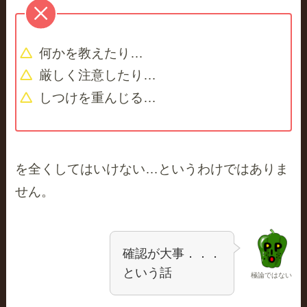
何かを教えたり…
厳しく注意したり…
しつけを重んじる…
を全くしてはいけない…というわけではありま
せん。
確認が大事．．．
という話
極論ではない