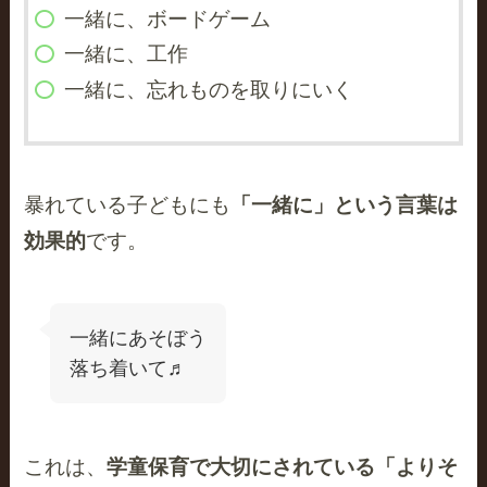
一緒に、ボードゲーム
一緒に、工作
一緒に、忘れものを取りにいく
暴れている子どもにも
「一緒に」という言葉は
効果的
です。
一緒にあそぼう
落ち着いて♬
これは、
学童保育で大切にされている「よりそ