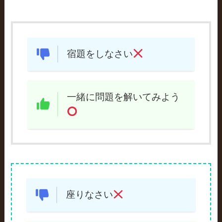
宿題をしなさい
一緒に問題を解いてみよう
座りなさい