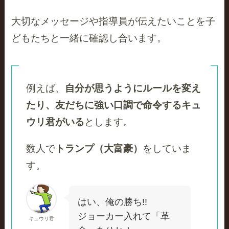
大切なメッセージや指導員が伝えたいことを子
どもたちと一緒に確認し合います。
例えば、
自分が思うようにルールを変え
たり、友だちに強い口調で命令するキュ
ウリ君がいる
とします。
数人で
トランプ（大富豪）
をしていま
す。
はい、俺の勝ち!!
ジョーカー入れて「革
キュウリ君