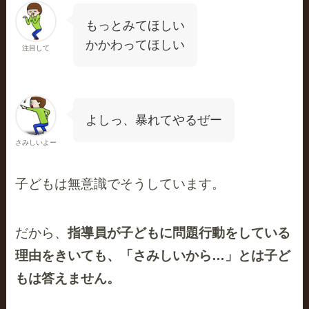
もっとみてほしい
かかわってほしい
注目して
よしっ、暴れてやるぜー
さみしいよー
子どもは無意識でそうしています。
だから、
指導員が子どもに問題行動をしている
理由をきいても、「さみしいから…」とは子ど
もは答えません。