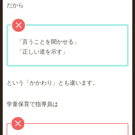
だから
「言うことを聞かせる」
「正しい道を示す」
という「かかわり」とも違います。
学童保育で指導員は