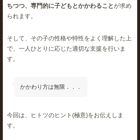
ちつつ、専門的に子どもとかかわること
が求め
られます。
そして、その子の性格や特性をよく理解した上
で、一人ひとりに応じた適切な支援を行いま
す。
かかわり方は無限．．．
今回は、ヒトツのヒント(極意)をお伝えしま
す。