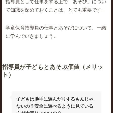
指導員として仕事をする上で「あそび」につい
て知識を深めておくことは、とても重要です。
学童保育指導員の仕事とあそびについて、一緒
に学んでいきましょう。
指導員が子どもとあそぶ価値（メリッ
ト）
子どもは勝手に遊んだりするもんじゃ
ないの？安全に遊べるように見ている