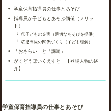
学童保育指導員の仕事とあそび
指導員が子どもとあそぶ価値（メリッ
ト）
①子どもの充実（適切なあそびを提供）
②指導員の関係づくり（子ども理解）
「おさらい」と「課題」
がくどうほいくえすと 【登場人物の紹
介】
学童保育指導員の仕事とあそび