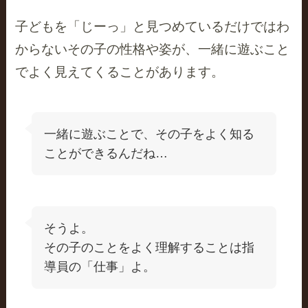
子どもを「じーっ」と見つめているだけではわ
からないその子の性格や姿が、一緒に遊ぶこと
でよく見えてくることがあります。
一緒に遊ぶことで、その子をよく知る
ことができるんだね…
そうよ。
その子のことをよく理解することは指
導員の「仕事」よ。