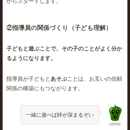
からスタートします。
②指導員の関係づくり（子ども理解）
子どもと遊ぶことで、その子のことがよく分か
るようになります。
指導員が子どもと
あそぶ
ことは、お互いの信頼
関係の構築にもつながります。
一緒に遊べば絆が深まるぞい
信頼関係