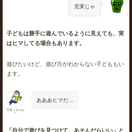
充実じゃ
子どもは勝手に遊んでいるように見えても、実
はヒマしてる場合もあります。
遊びたいけど、遊び方がわからない子どももい
ます。
あああヒマだ…
学童つまんね
ー
「自分で遊びを見つけて、あそんだらいい」と