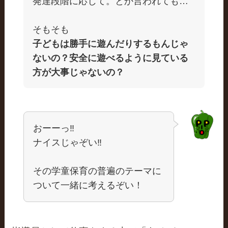
発達段階に応じて。とか言われても…
そもそも
子どもは勝手に遊んだりするもんじゃ
ないの？安全に遊べるように見ている
方が大事じゃないの？
おーーっ‼
ナイスじゃぞい‼
その学童保育の普遍のテーマに
ついて一緒に考えるぞい！