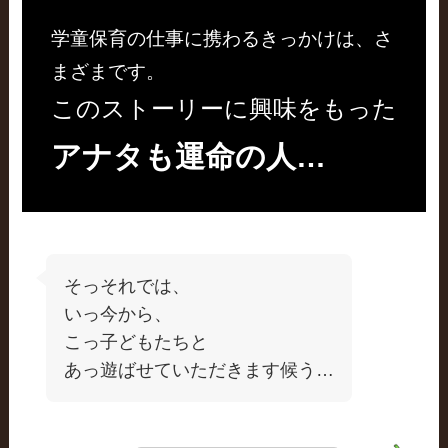
学童保育の仕事に携わるきっかけは、さ
まざまです。
このストーリーに興味をもった
アナタも運命の人…
そっそれでは、
いっ今から、
こっ子どもたちと
あっ遊ばせていただきます候う…