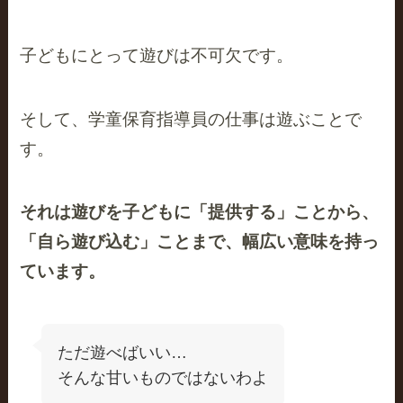
子どもにとって遊びは不可欠です。
そして、学童保育指導員の仕事は遊ぶことで
す。
それは遊びを子どもに「提供する」ことから、
「自ら遊び込む」ことまで、幅広い意味を持っ
ています。
ただ遊べばいい…
そんな甘いものではないわよ