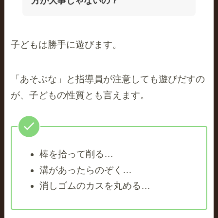
方が大事じゃないの？
子どもは勝手に遊びます。
「あそぶな」と指導員が注意しても遊びだすの
が、子どもの性質とも言えます。
棒を拾って削る…
溝があったらのぞく…
消しゴムのカスを丸める…