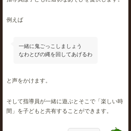
例えば
一緒に鬼ごっこしましょう
なわとびの縄を回してあげるわ
と声をかけます。
そして指導員が一緒に遊ぶとそこで「楽しい時
間」を子どもと共有することができます。