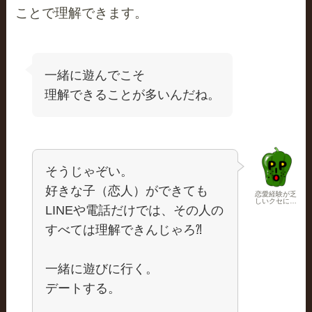
ことで理解できます。
一緒に遊んでこそ
理解できることが多いんだね。
そうじゃぞい。
好きな子（恋人）ができても
恋愛経験が乏
しいクセに…
LINEや電話だけでは、その人の
すべては理解できんじゃろ⁈
一緒に遊びに行く。
デートする。