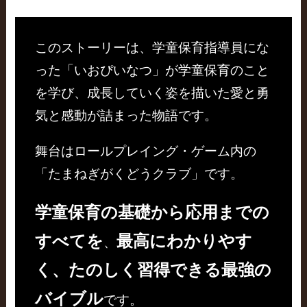
このストーリーは、学童保育指導員にな
った「いおぴいなつ」が学童保育のこと
を学び、成長していく姿を描いた愛と勇
気と感動が詰まった物語です。
舞台はロールプレイング・ゲーム内の
「たまねぎがくどうクラブ」です。
学童保育の基礎から応用までの
すべてを
最高にわかりやす
、
く、たのしく習得できる最強の
バイブル
です。