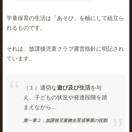
学童保育の生活は「あそび」を軸にして組立ら
れるものです。
それは、放課後児童クラブ運営指針に明記され
ています。
（１）適切な
遊び及び生活
を与
え、子どもの状況や発達段階を踏
まえながら…
第一章２．放課後児童健全育成事業の役割