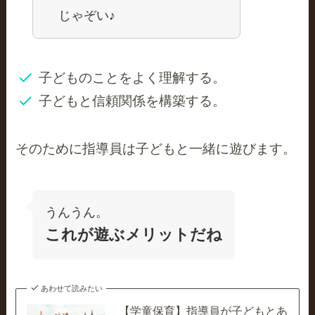
じゃぞい♪
子どものことをよく理解する。
子どもと信頼関係を構築する。
そのために指導員は子どもと一緒に遊びます。
うんうん。
これが遊ぶメリットだね
あわせて読みたい
【学童保育】指導員が子どもとあ