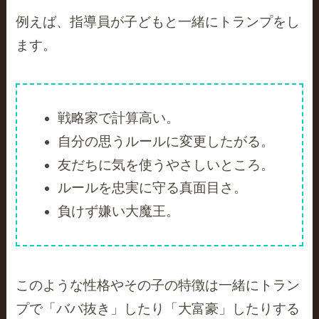
例えば、指導員が子どもと一緒にトランプをし
ます。
戦略家で計算高い。
自分の思うルールに変更したがる。
友だちに気を使うやさしいところ。
ルールを忠実に守る真面目さ。
負けず嫌い大魔王。
このような性格やその子の特徴は一緒にトラン
プで「ババ抜き」したり「大富豪」したりする