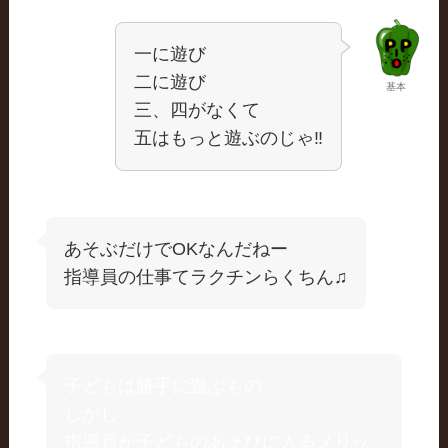
一に遊び
二に遊び
基本
三、四がなくて
五はもっと遊ぶのじゃ‼
あそぶだけでOKなんだねー
指導員の仕事てラクチンらくちん♫
子どもは勝手に遊ぶもの。
しかし
指導員が子どものあそびに入るメリッ