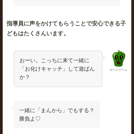
指導員に声をかけてもらうことで安心できる子
どもはたくさんいます。
おーい。こっちに来て一緒に
「お化けキャッチ」して遊ばん
ボードゲーム
か？
一緒に「まんから」でもする？
勝負よ♡