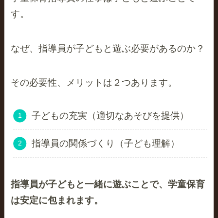
す。
なぜ、指導員が子どもと遊ぶ必要があるのか？
その必要性、メリットは２つあります。
子どもの充実（適切なあそびを提供）
指導員の関係づくり（子ども理解）
指導員が子どもと一緒に遊ぶことで、学童保育
は安定に包まれます。