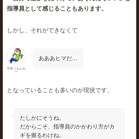
指導員として感じることもあります。
しかし、それができなくて
あああヒマだ…
学童つまんね
ー
となっていることも多いのが現状です。
たしかにそうね。
だからこそ、指導員のかかわり方がカ
ギを握るわけね。