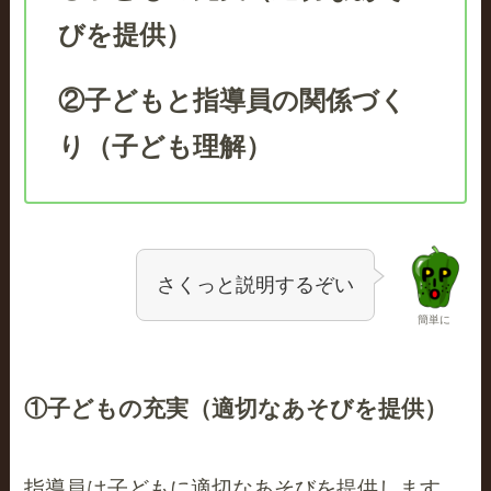
びを提供）
②子どもと指導員の関係づく
り（子ども理解）
さくっと説明するぞい
簡単に
①子どもの充実（適切なあそびを提供）
指導員は子どもに適切なあそびを提供します。