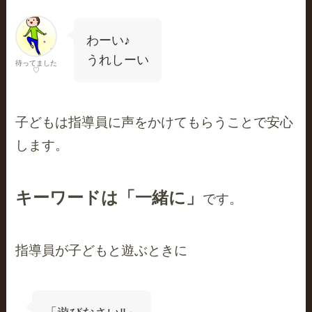
わーい♪
うれしーい
待ってました
♡
子どもは指導員に声をかけてもらうことで安心
します。
キーワードは「一緒に」
です。
指導員が子どもと遊ぶときに