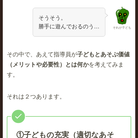
そうそう。
勝手に遊んでおるのう…
それが子ども
その中で、あえて指導員が
子どもとあそぶ価値
（メリットや必要性）とは何か
を考えてみま
す。
それは２つあります。
①子どもの充実（適切なあそ