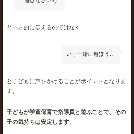
「遊びなさい‼」
と一方的に伝えるのではなく
いっ一緒に遊ぼう…
と子どもに声をかけることがポイントとなりま
す。
子どもが学童保育で指導員と遊ぶことで、その
子の気持ちは安定します。