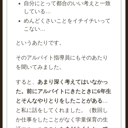
自分にとって都合のいい考えと一致
している…
めんどくさいことをイチイチいって
こない…
というあたりです。
そのアルバイト指導員にもそのあたり
を聞いてみました。
すると、
あまり深く考えてはいなかっ
た。前にアルバイトにきたときに6年生
とそんなやりとりをしたことがある
…
と私に話をしてくれました。（数回し
か仕事をしたことがなく学童保育の生