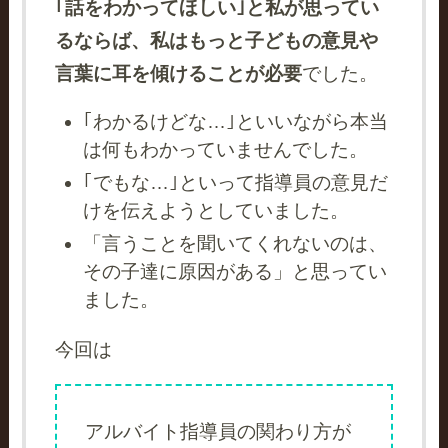
｢話をわかってほしい｣と私が思ってい
るならば、私はもっと子どもの意見や
言葉に耳を傾けることが必要
でした。
｢わかるけどな…｣といいながら本当
は何もわかっていませんでした。
｢でもな…｣といって指導員の意見だ
けを伝えようとしていました。
「言うことを聞いてくれないのは、
その子達に原因がある」と思ってい
ました。
今回は
アルバイト指導員の関わり方が