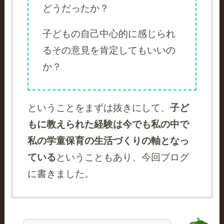
どうだったか？
子どもの自己中心的に感じられ
るその意見を肯定してもいいの
か？
ということをまずは抜きにして、
子ど
もに教えられた経験は今でも私の中で
私の学童保育の生活づくりの軸となっ
ている
ということもあり、今回ブログ
に書きました。