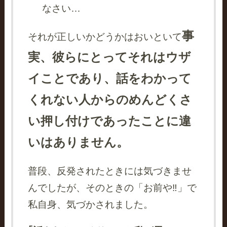
なさい…
事
それが正しいかどうかはおいといて
実、彼らにとってそれはウザ
イことであり、話をわかって
くれない人からのめんどくさ
い押し付けであったことに違
いはありません。
普段、反発されたときには気づきませ
んでしたが、そのときの「お前や‼」で
私自身、気づかされました。