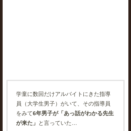
学童に数回だけアルバイトにきた指導
員（大学生男子）がいて、その指導員
をみて
6年男子が「あっ話がわかる先生
が来た」
と言っていた…