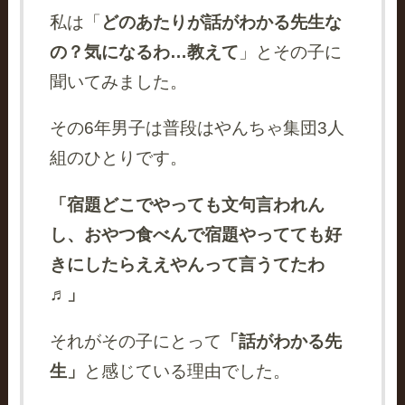
私は「
どのあたりが話がわかる先生な
の？気になるわ…教えて
」とその子に
聞いてみました。
その6年男子は普段はやんちゃ集団3人
組のひとりです。
「宿題どこでやっても文句言われん
し、おやつ食べんで宿題やってても好
きにしたらええやんって言うてたわ
♬」
それがその子にとって
「話がわかる先
生」
と感じている理由でした。