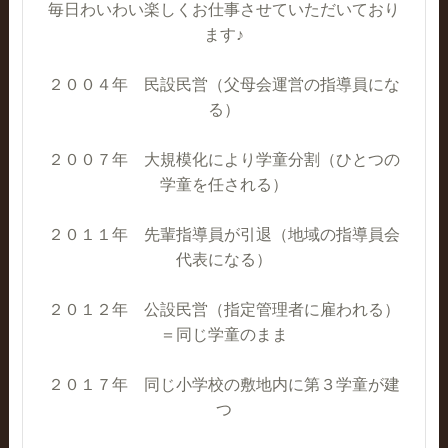
毎日わいわい楽しくお仕事させていただいており
ます♪
２００４年 民設民営（父母会運営の指導員にな
る）
２００７年 大規模化により学童分割（ひとつの
学童を任される）
２０１１年 先輩指導員が引退（地域の指導員会
代表になる）
２０１２年 公設民営（指定管理者に雇われる）
＝同じ学童のまま
２０１７年 同じ小学校の敷地内に第３学童が建
つ