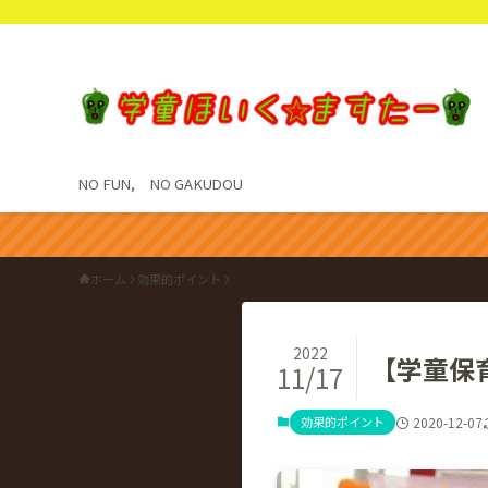
NO FUN, NO GAKUDOU
ホーム
効果的ポイント
2022
【学童保
11/17
効果的ポイント
2020-12-07